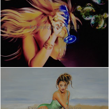
Exposição no Brasil
Exposição no México