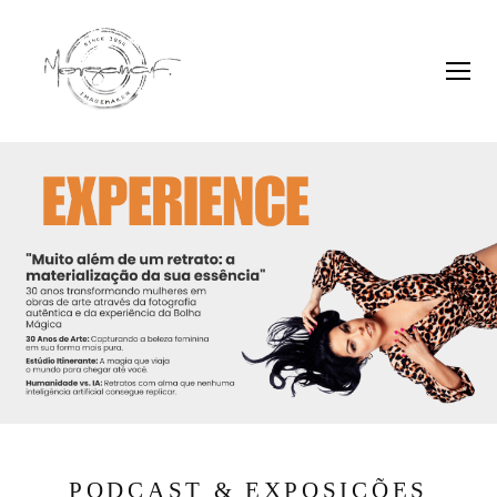
PODCAST & EXPOSIÇÕES