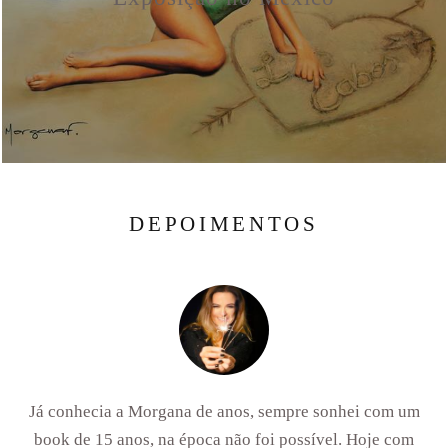
DEPOIMENTOS
Já conhecia a Morgana de anos, sempre sonhei com um
book de 15 anos, na época não foi possível. Hoje com