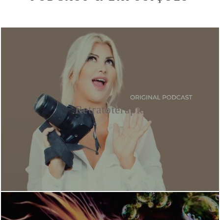
Retratoterapia