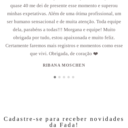
quase 40 me dei de presente esse momento e superou
minhas expetativas. Além de uma ótima profissional, um
ser humano sensacional e de muita atenção. Toda equipe
dela, parabéns a todas!!! Morgana e equipe! Muito
obrigada por tudo, estou apaixonada e muito feliz.
Certamente faremos mais registros e momentos como esse
que vivi. Obrigada, de coração ❤️
RIBANA MOSCHEN
Cadastre-se para receber novidades
da Fada!