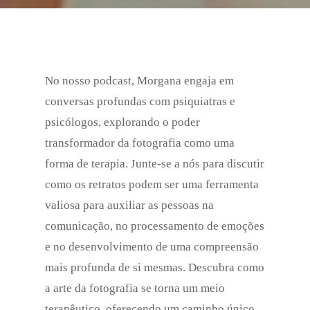
No nosso podcast, Morgana engaja em
conversas profundas com psiquiatras e
psicólogos, explorando o poder
transformador da fotografia como uma
forma de terapia. Junte-se a nós para discutir
como os retratos podem ser uma ferramenta
valiosa para auxiliar as pessoas na
comunicação, no processamento de emoções
e no desenvolvimento de uma compreensão
mais profunda de si mesmas. Descubra como
a arte da fotografia se torna um meio
terapêutico, oferecendo um caminho único