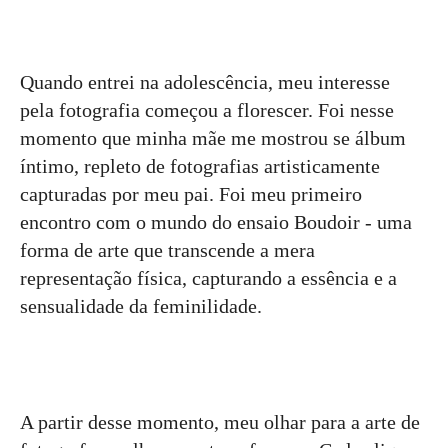
Quando entrei na adolescência, meu interesse
pela fotografia começou a florescer. Foi nesse
momento que minha mãe me mostrou se álbum
íntimo, repleto de fotografias artisticamente
capturadas por meu pai. Foi meu primeiro
encontro com o mundo do ensaio Boudoir - uma
forma de arte que transcende a mera
representação física, capturando a essência e a
sensualidade da feminilidade.
A partir desse momento, meu olhar para a arte de