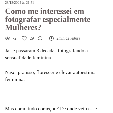
28/12/2024 às 21:51
Como me interessei em
fotografar especialmente
Mulheres?
72
29
2min de leitura
Já se passaram 3 décadas fotografando a
sensualidade feminina.
Nasci pra isso, florescer e elevar autoestima
feminina.
Mas como tudo começou? De onde veio esse