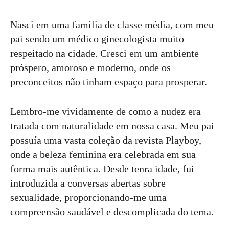
Nasci em uma família de classe média, com meu
pai sendo um médico ginecologista muito
respeitado na cidade. Cresci em um ambiente
próspero, amoroso e moderno, onde os
preconceitos não tinham espaço para prosperar.
Lembro-me vividamente de como a nudez era
tratada com naturalidade em nossa casa. Meu pai
possuía uma vasta coleção da revista Playboy,
onde a beleza feminina era celebrada em sua
forma mais autêntica. Desde tenra idade, fui
introduzida a conversas abertas sobre
sexualidade, proporcionando-me uma
compreensão saudável e descomplicada do tema.