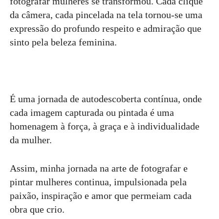
fotografar mulheres se transformou. Cada clique
da câmera, cada pincelada na tela tornou-se uma
expressão do profundo respeito e admiração que
sinto pela beleza feminina.
É uma jornada de autodescoberta contínua, onde
cada imagem capturada ou pintada é uma
homenagem à força, à graça e à individualidade
da mulher.
Assim, minha jornada na arte de fotografar e
pintar mulheres continua, impulsionada pela
paixão, inspiração e amor que permeiam cada
obra que crio.