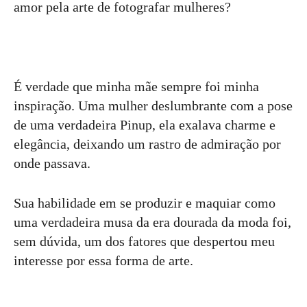
amor pela arte de fotografar mulheres?
É verdade que minha mãe sempre foi minha
inspiração. Uma mulher deslumbrante com a pose
de uma verdadeira Pinup, ela exalava charme e
elegância, deixando um rastro de admiração por
onde passava.
Sua habilidade em se produzir e maquiar como
uma verdadeira musa da era dourada da moda foi,
sem dúvida, um dos fatores que despertou meu
interesse por essa forma de arte.