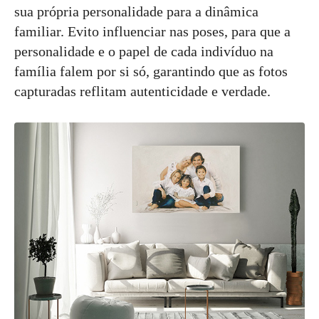
sua própria personalidade para a dinâmica
familiar. Evito influenciar nas poses, para que a
personalidade e o papel de cada indivíduo na
família falem por si só, garantindo que as fotos
capturadas reflitam autenticidade e verdade.