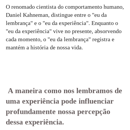
O renomado cientista do comportamento humano,
Daniel Kahneman, distingue entre o "eu da
lembrança" e o "eu da experiência". Enquanto o
"eu da experiência" vive no presente, absorvendo
cada momento, o "eu da lembrança" registra e
mantém a história de nossa vida.
A maneira como nos lembramos de
uma experiência pode influenciar
profundamente nossa percepção
dessa experiência.