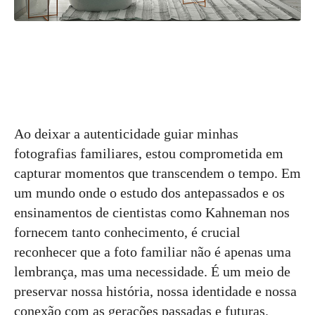
Ao deixar a autenticidade guiar minhas
fotografias familiares, estou comprometida em
capturar momentos que transcendem o tempo. Em
um mundo onde o estudo dos antepassados e os
ensinamentos de cientistas como Kahneman nos
fornecem tanto conhecimento, é crucial
reconhecer que a foto familiar não é apenas uma
lembrança, mas uma necessidade. É um meio de
preservar nossa história, nossa identidade e nossa
conexão com as gerações passadas e futuras.