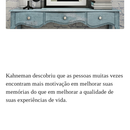
Kahneman descobriu que as pessoas muitas vezes
encontram mais motivação em melhorar suas
memórias do que em melhorar a qualidade de
suas experiências de vida.