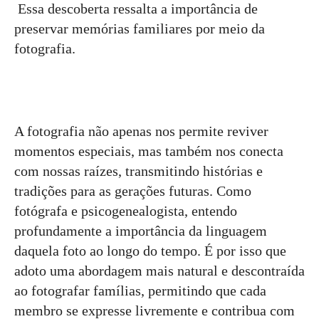
Essa descoberta ressalta a importância de
preservar memórias familiares por meio da
fotografia.
A fotografia não apenas nos permite reviver
momentos especiais, mas também nos conecta
com nossas raízes, transmitindo histórias e
tradições para as gerações futuras. Como
fotógrafa e psicogenealogista, entendo
profundamente a importância da linguagem
daquela foto ao longo do tempo. É por isso que
adoto uma abordagem mais natural e descontraída
ao fotografar famílias, permitindo que cada
membro se expresse livremente e contribua com