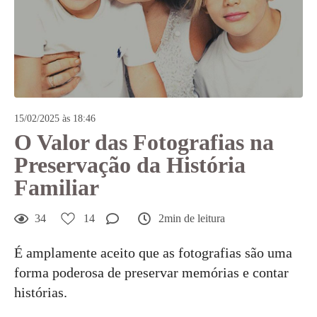
15/02/2025 às 18:46
O Valor das Fotografias na
Preservação da História
Familiar
34
14
2min de leitura
É amplamente aceito que as fotografias são uma
forma poderosa de preservar memórias e contar
histórias.