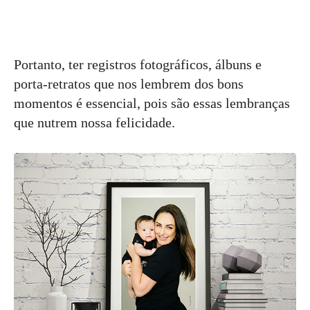
Portanto, ter registros fotográficos, álbuns e
porta-retratos que nos lembrem dos bons
momentos é essencial, pois são essas lembranças
que nutrem nossa felicidade.