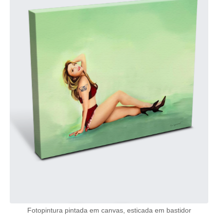
Fotopintura pintada em canvas, esticada em bastidor