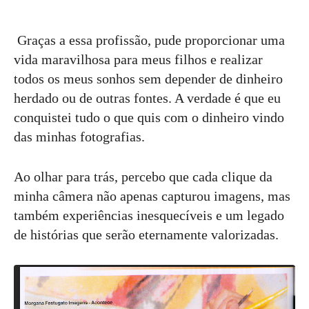
Graças a essa profissão, pude proporcionar uma
vida maravilhosa para meus filhos e realizar
todos os meus sonhos sem depender de dinheiro
herdado ou de outras fontes. A verdade é que eu
conquistei tudo o que quis com o dinheiro vindo
das minhas fotografias.
Ao olhar para trás, percebo que cada clique da
minha câmera não apenas capturou imagens, mas
também experiências inesquecíveis e um legado
de histórias que serão eternamente valorizadas.