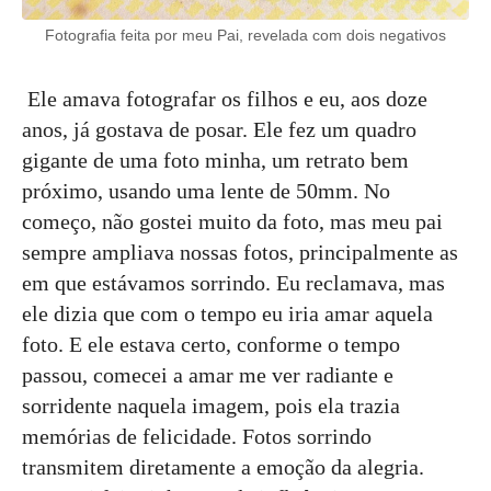
Fotografia feita por meu Pai, revelada com dois negativos
Ele amava fotografar os filhos e eu, aos doze
anos, já gostava de posar. Ele fez um quadro
gigante de uma foto minha, um retrato bem
próximo, usando uma lente de 50mm. No
começo, não gostei muito da foto, mas meu pai
sempre ampliava nossas fotos, principalmente as
em que estávamos sorrindo. Eu reclamava, mas
ele dizia que com o tempo eu iria amar aquela
foto. E ele estava certo, conforme o tempo
passou, comecei a amar me ver radiante e
sorridente naquela imagem, pois ela trazia
memórias de felicidade. Fotos sorrindo
transmitem diretamente a emoção da alegria.