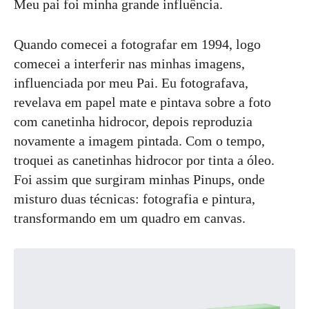
Meu pai foi minha grande influência.
Quando comecei a fotografar em 1994, logo
comecei a interferir nas minhas imagens,
influenciada por meu Pai. Eu fotografava,
revelava em papel mate e pintava sobre a foto
com canetinha hidrocor, depois reproduzia
novamente a imagem pintada. Com o tempo,
troquei as canetinhas hidrocor por tinta a óleo.
Foi assim que surgiram minhas Pinups, onde
misturo duas técnicas: fotografia e pintura,
transformando em um quadro em canvas.