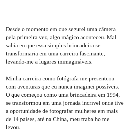
Desde o momento em que segurei uma câmera
pela primeira vez, algo mágico aconteceu. Mal
sabia eu que essa simples brincadeira se
transformaria em uma carreira fascinante,
levando-me a lugares inimagináveis.
Minha carreira como fotógrafa me presenteou
com aventuras que eu nunca imaginei possíveis.
O que começou como uma brincadeira em 1994,
se transformou em uma jornada incrível onde tive
a oportunidade de fotografar mulheres em mais
de 14 países, até na China, meu trabalho me
levou.