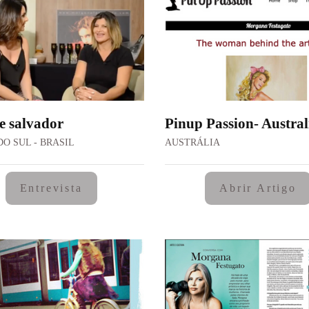
e salvador
Pinup Passion- Austral
DO SUL - BRASIL
AUSTRÁLIA
Entrevista
Abrir Artigo