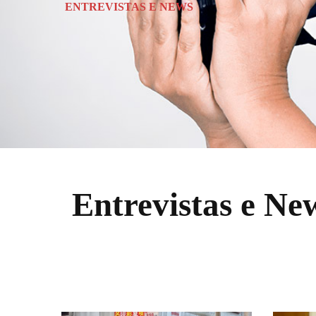
ENTREVISTAS E NEWS
Entrevistas e Ne